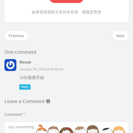
如果觉得我的文章对你有用，请随意赞赏
Previous
Next
One comment
Moose
January 7th, 2020 at 08:58 am
小白练级开始
Reply
Leave a Comment
Comment
*